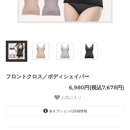
フロントクロス／ボディシェイパー
6,980円(税込7,678円)
お気に入り
各オプションの詳細情報
ベージュ