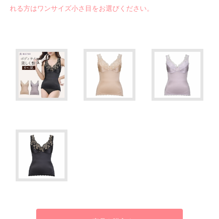
れる方はワンサイズ小さ目をお選びください。