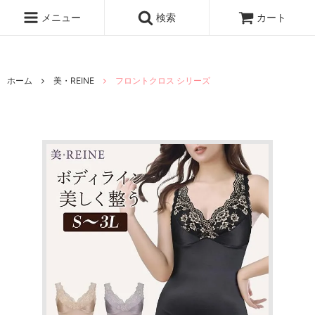
メニュー
検索
カート
ホーム
美・REINE
フロントクロス シリーズ