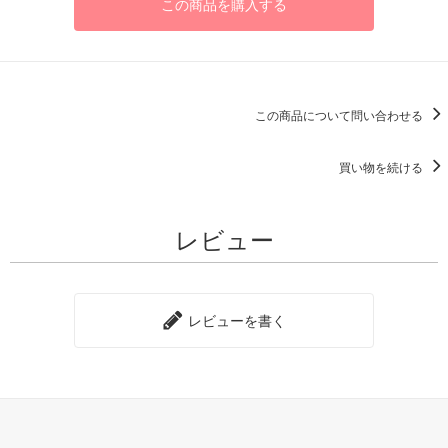
この商品を購入する
この商品について問い合わせる
買い物を続ける
レビュー
レビューを書く