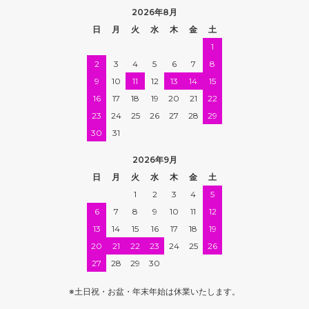
2026年8月
日
月
火
水
木
金
土
1
2
3
4
5
6
7
8
9
10
11
12
13
14
15
16
17
18
19
20
21
22
23
24
25
26
27
28
29
30
31
2026年9月
日
月
火
水
木
金
土
1
2
3
4
5
6
7
8
9
10
11
12
13
14
15
16
17
18
19
20
21
22
23
24
25
26
27
28
29
30
※土日祝・お盆・年末年始は休業いたします。