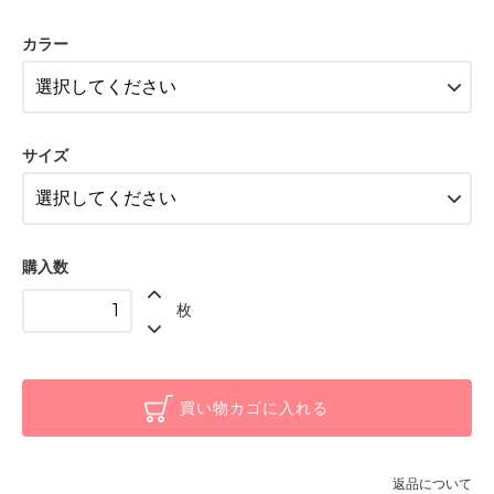
ラベンダー
カラー
ブラック
ベージュ
ラベンダー
サイズ
ブラック
ベージュ
ラベンダー
購入数
ブラック
枚
ベージュ
ラベンダー
ブラック
買い物カゴに入れる
ベージュ
ラベンダー
返品について